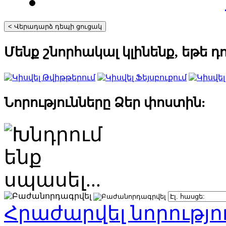
Մենք շնորհակալ կլինենք, եթե դ
Նորությունները Ձեր փոստին:
Հրաժարվել նորությո