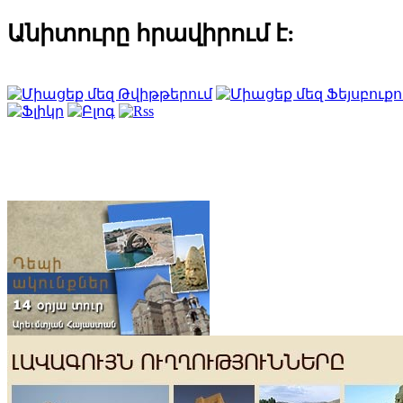
Անիտուրը հրավիրում է: