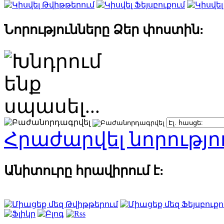
Նորությունները Ձեր փոստին:
Հրաժարվել նորությո
Անիտուրը հրավիրում է: