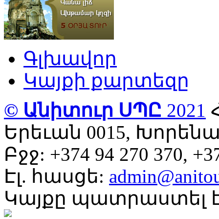
Գլխավոր
Կայքի քարտեզը
© Անիտուր ՍՊԸ
2021
Երեւան 0015, Խորենա
Բջջ: +374 94 270 370, +37
Էլ. հասցե:
admin@anito
Կայքը պատրաստել է