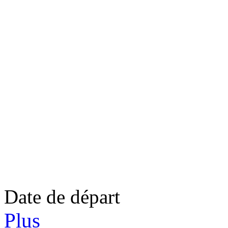
Date de départ
Plus