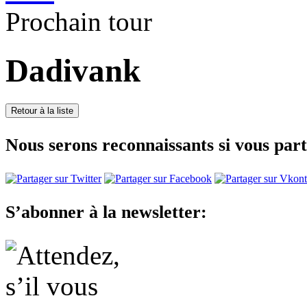
Prochain tour
Dadivank
Nous serons reconnaissants si vous part
S’abonner à la newsletter: