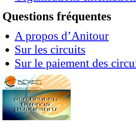
Questions fréquentes
A propos d’Anitour
Sur les circuits
Sur le paiement des circu