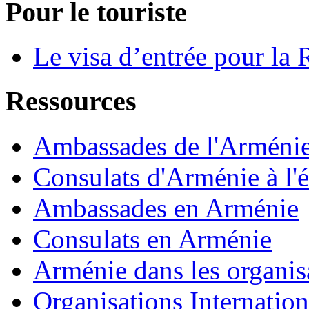
Pour le touriste
Le visa d’entrée pour la
Ressources
Ambassades de l'Arménie 
Consulats d'Arménie à l'é
Ambassades en Arménie
Consulats en Arménie
Arménie dans les organisa
Organisations Internatio