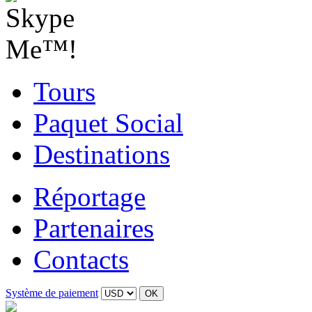
Tours
Paquet Social
Destinations
Réportage
Partenaires
Contacts
Système de paiement