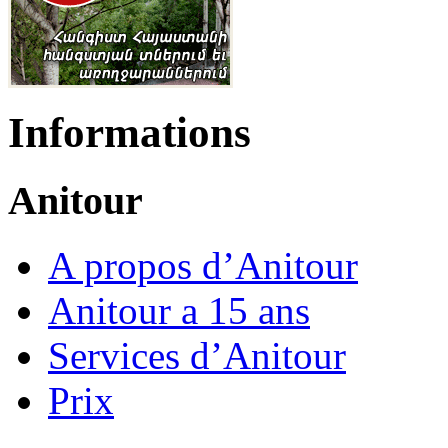
Informations
Anitour
A propos d’Anitour
Anitour a 15 ans
Services d’Anitour
Prix