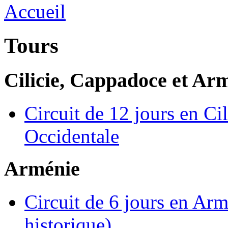
Tours
Cilicie, Cappadoce et Ar
Circuit de 12 jours en Ci
Occidentale
Arménie
Circuit de 6 jours en Ar
historique)