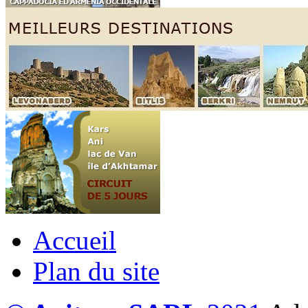
Accueil
Plan du site