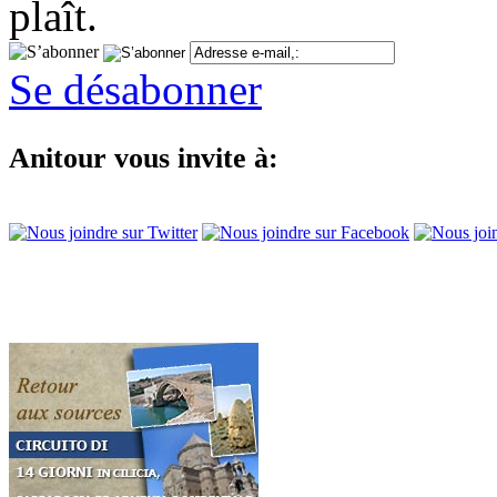
Se désabonner
Anitour vous invite à: