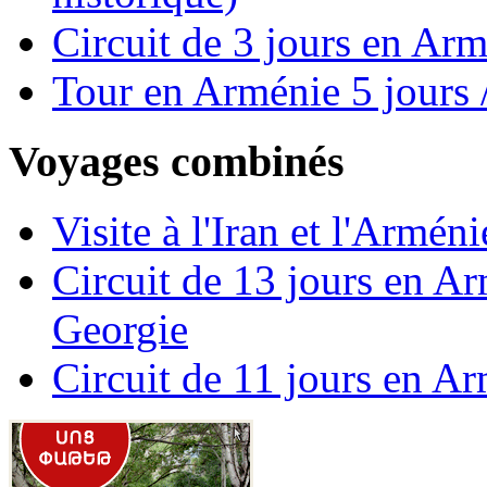
Circuit de 3 jours en Ar
Tour en Arménie 5 jours /
Voyages combinés
Visite à l'Iran et l'Armén
Circuit de 13 jours en A
Georgie
Circuit de 11 jours en A