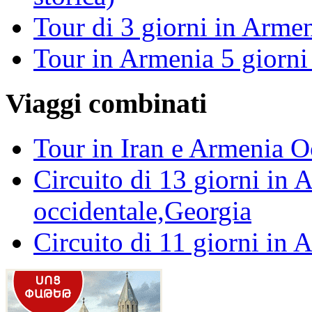
Tour di 3 giorni in Arme
Tour in Armenia 5 giorni 
Viaggi combinati
Tour in Iran e Armenia O
Circuito di 13 giorni in
occidentale,Georgia
Circuito di 11 giorni in