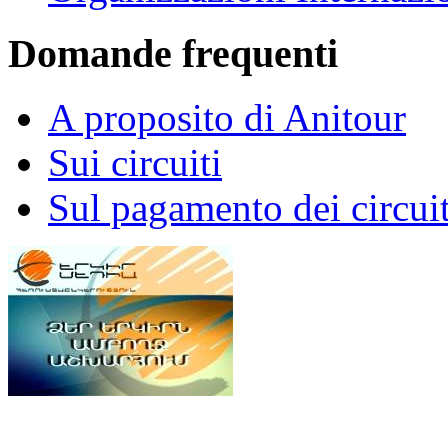
Domande frequenti
A proposito di Anitour
Sui circuiti
Sul pagamento dei circuit