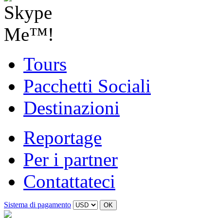
Tours
Pacchetti Sociali
Destinazioni
Reportage
Per i partner
Contattateci
Sistema di pagamento