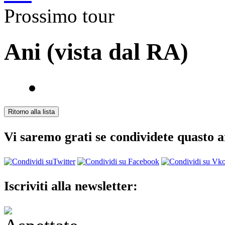
Prossimo tour
Ani (vista dal RA)
Vi saremo grati se condividete quasto a
Iscriviti alla newsletter: