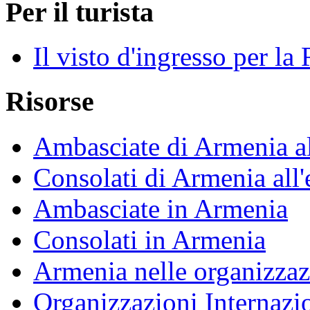
Per il turista
Il visto d'ingresso per l
Risorse
Ambasciate di Armenia al
Consolati di Armenia all'
Ambasciate in Armenia
Consolati in Armenia
Armenia nelle organizzazi
Organizzazioni Internazi