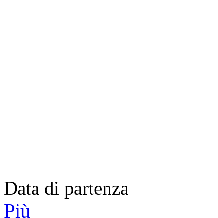
Data di partenza
Più