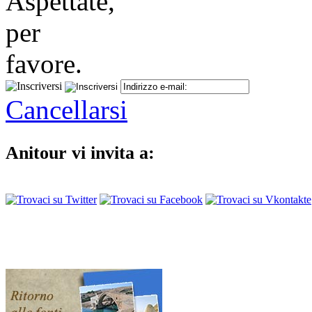
Cancellarsi
Anitour vi invita a: