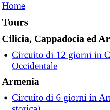
Tours
Cilicia, Cappadocia ed A
Circuito di 12 giorni in 
Occidentale
Armenia
Circuito di 6 giorni in 
storica)