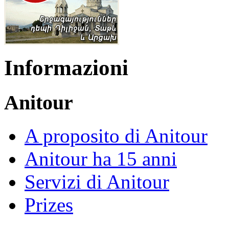
Informazioni
Anitour
A proposito di Anitour
Anitour ha 15 anni
Servizi di Anitour
Prizes