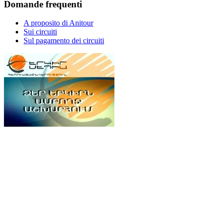
Domande frequenti
A proposito di Anitour
Sui circuiti
Sul pagamento dei circuiti