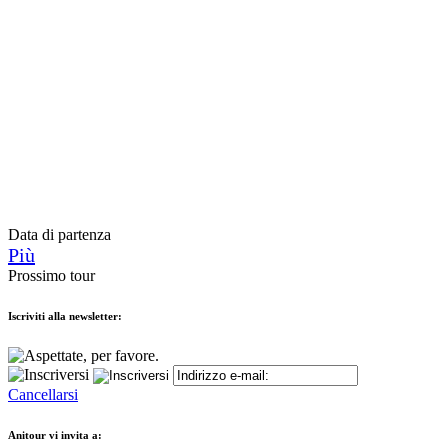
Data di partenza
Più
Prossimo tour
Iscriviti alla newsletter:
Cancellarsi
Anitour vi invita a: