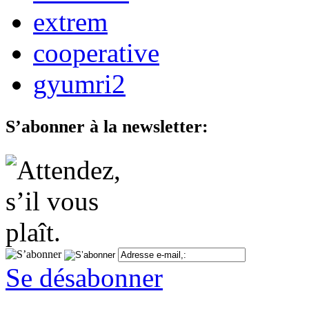
extrem
cooperative
gyumri2
S’abonner à la newsletter:
Se désabonner