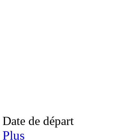
Date de départ
Plus