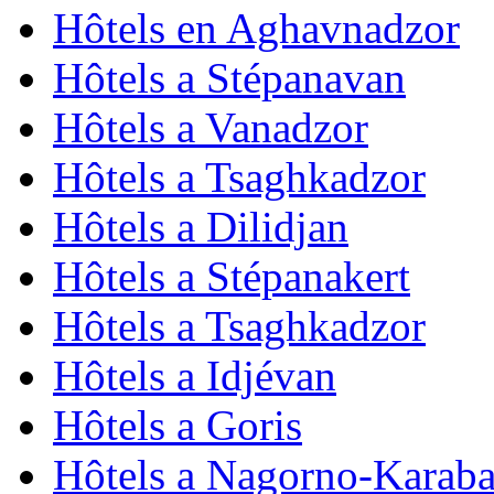
Hôtels en Aghavnadzor
Hôtels a Stépanavan
Hôtels a Vanadzor
Hôtels a Tsaghkadzor
Hôtels a Dilidjan
Hôtels a Stépanakert
Hôtels a Tsaghkadzor
Hôtels a Idjévan
Hôtels a Goris
Hôtels a Nagorno-Karab