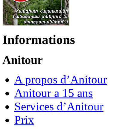
Informations
Anitour
A propos d’Anitour
Anitour a 15 ans
Services d’Anitour
Prix