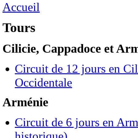
Tours
Cilicie, Cappadoce et Ar
Circuit de 12 jours en Ci
Occidentale
Arménie
Circuit de 6 jours en Ar
historique)