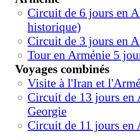
Circuit de 6 jours en
historique)
Circuit de 3 jours en 
Tour en Arménie 5 jour
Voyages combinés
Visite à l'Iran et l'Arm
Circuit de 13 jours en
Georgie
Circuit de 11 jours en