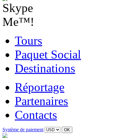
Tours
Paquet Social
Destinations
Réportage
Partenaires
Contacts
Système de paiement