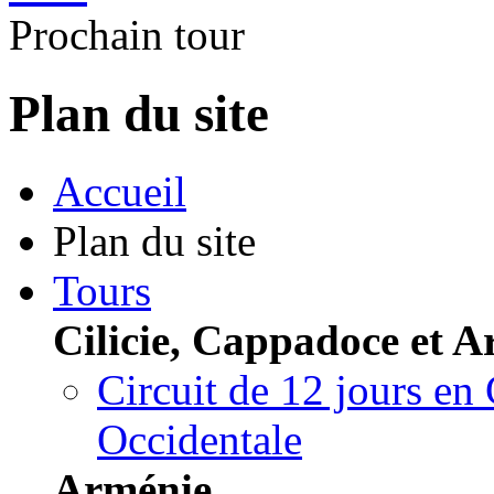
Prochain tour
Plan du site
Accueil
Plan du site
Tours
Cilicie, Cappadoce et A
Circuit de 12 jours en
Occidentale
Arménie