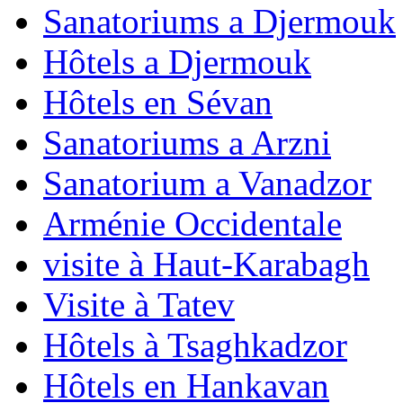
Sanatoriums a Djermouk
Hôtels a Djermouk
Hôtels en Sévan
Sanatoriums a Arzni
Sanatorium a Vanadzor
Arménie Occidentale
visite à Haut-Karabagh
Visite à Tatev
Hôtels à Tsaghkadzor
Hôtels en Hankavan