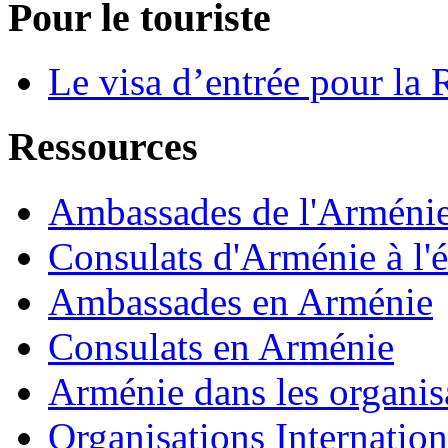
Pour le touriste
Le visa d’entrée pour la
Ressources
Ambassades de l'Arménie 
Consulats d'Arménie à l'é
Ambassades en Arménie
Consulats en Arménie
Arménie dans les organisa
Organisations Internatio