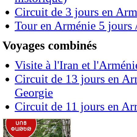
Circuit de 3 jours en Ar
Tour en Arménie 5 jours /
Voyages combinés
Visite à l'Iran et l'Armén
Circuit de 13 jours en A
Georgie
Circuit de 11 jours en A