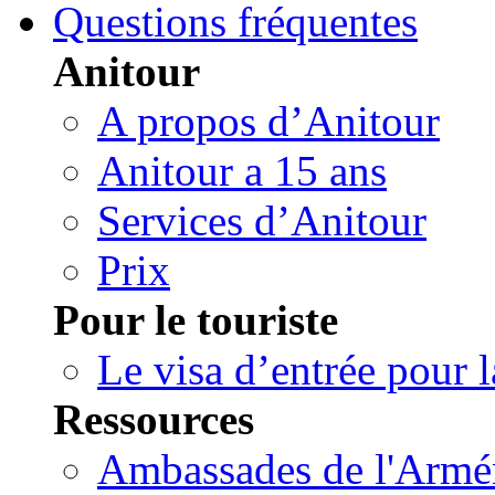
Questions fréquentes
Anitour
A propos d’Anitour
Anitour a 15 ans
Services d’Anitour
Prix
Pour le touriste
Le visa d’entrée pour 
Ressources
Ambassades de l'Arméni