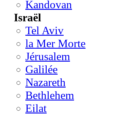
Kandovan
Israël
Tel Aviv
la Mer Morte
Jérusalem
Galilée
Nazareth
Bethlehem
Eilat