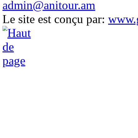
admin@anitour.am
Le site est conçu par:
www.g