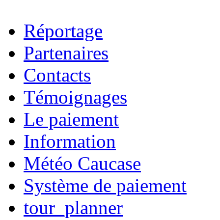
Réportage
Partenaires
Contacts
Témoignages
Le paiement
Information
Météo Caucase
Système de paiement
tour_planner