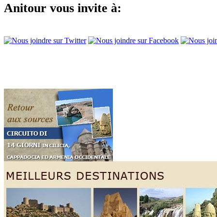
Anitour vous invite à: