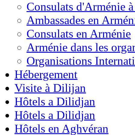
Consulats d'Arménie à 
Ambassades en Armén
Consulats en Arménie
Arménie dans les organ
Organisations Internat
Hébergement
Visite à Dilijan
Hôtels a Dilidjan
Hôtels a Dilidjan
Hôtels en Aghvéran