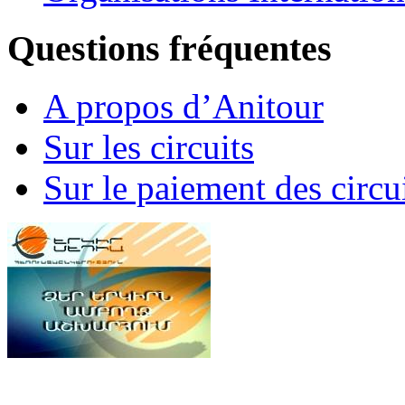
Questions fréquentes
A propos d’Anitour
Sur les circuits
Sur le paiement des circu